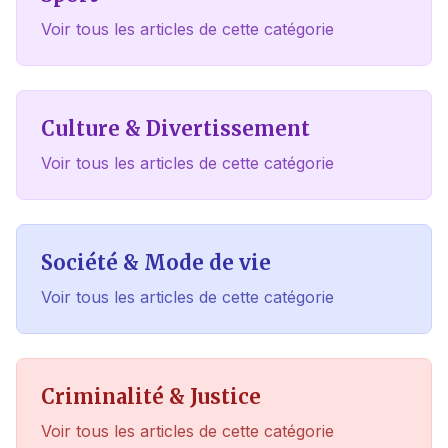
Voir tous les articles de cette catégorie
Culture & Divertissement
Voir tous les articles de cette catégorie
Société & Mode de vie
Voir tous les articles de cette catégorie
Criminalité & Justice
Voir tous les articles de cette catégorie