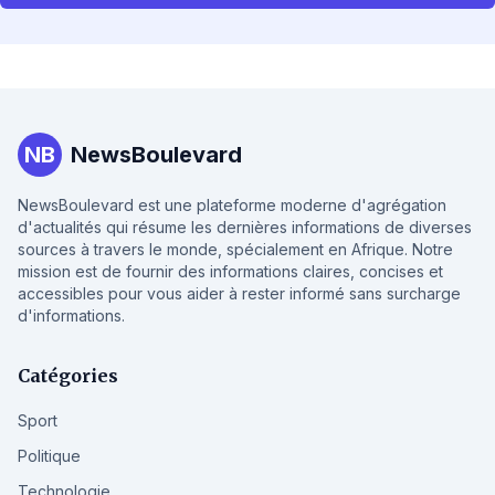
NB
NewsBoulevard
NewsBoulevard est une plateforme moderne d'agrégation
d'actualités qui résume les dernières informations de diverses
sources à travers le monde, spécialement en Afrique. Notre
mission est de fournir des informations claires, concises et
accessibles pour vous aider à rester informé sans surcharge
d'informations.
Catégories
Sport
Politique
Technologie