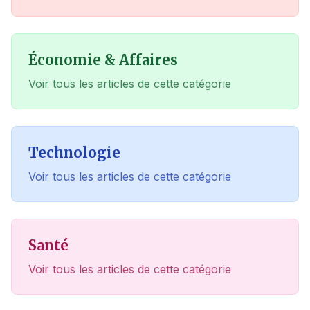
Économie & Affaires
Voir tous les articles de cette catégorie
Technologie
Voir tous les articles de cette catégorie
Santé
Voir tous les articles de cette catégorie