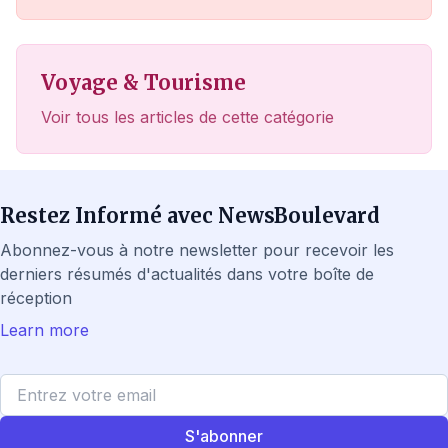
Voyage & Tourisme
Voir tous les articles de cette catégorie
Restez Informé avec NewsBoulevard
Abonnez-vous à notre newsletter pour recevoir les
derniers résumés d'actualités dans votre boîte de
réception
Learn more
S'abonner