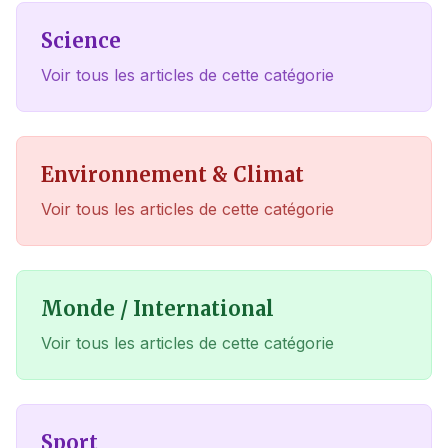
Science
Voir tous les articles de cette catégorie
Environnement & Climat
Voir tous les articles de cette catégorie
Monde / International
Voir tous les articles de cette catégorie
Sport