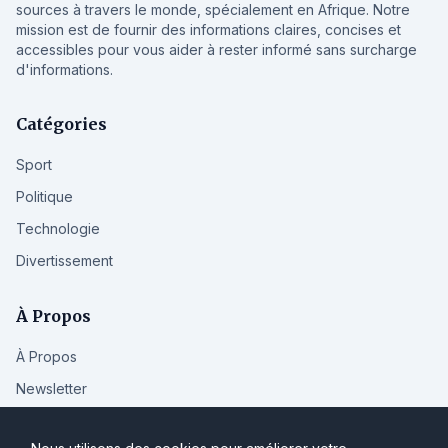
sources à travers le monde, spécialement en Afrique. Notre
mission est de fournir des informations claires, concises et
accessibles pour vous aider à rester informé sans surcharge
d'informations.
Catégories
Sport
Politique
Technologie
Divertissement
À Propos
À Propos
Newsletter
Politique de Confidentialité