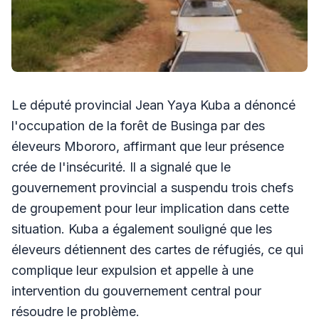
Le député provincial Jean Yaya Kuba a dénoncé
l'occupation de la forêt de Businga par des
éleveurs Mbororo, affirmant que leur présence
crée de l'insécurité. Il a signalé que le
gouvernement provincial a suspendu trois chefs
de groupement pour leur implication dans cette
situation. Kuba a également souligné que les
éleveurs détiennent des cartes de réfugiés, ce qui
complique leur expulsion et appelle à une
intervention du gouvernement central pour
résoudre le problème.