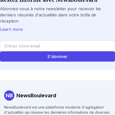
Abonnez-vous à notre newsletter pour recevoir les
derniers résumés d'actualités dans votre boîte de
réception
Learn more
S'abonner
NB
NewsBoulevard
NewsBoulevard est une plateforme moderne d'agrégation
d'actualités qui résume les dernières informations de diverses